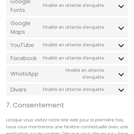
Google
Finalité en attente d’enquête
Fonts
Google
Finalité en attente d’enquête
Maps
YouTube
Finalité en attente d’enquête
Facebook
Finalité en attente d’enquête
Finalité en attente
WhatsApp
d’enquête
Divers
Finalité en attente d’enquête
7. Consentement
Lorsque vous visitez notre site web pour la première fois,
nous vous montrerons une fenêtre contextuelle avec une
explication sur les cookies. Dès que vous cliquez sur « Save