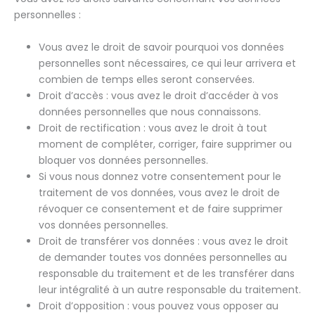
personnelles :
Vous avez le droit de savoir pourquoi vos données
personnelles sont nécessaires, ce qui leur arrivera et
combien de temps elles seront conservées.
Droit d’accès : vous avez le droit d’accéder à vos
données personnelles que nous connaissons.
Droit de rectification : vous avez le droit à tout
moment de compléter, corriger, faire supprimer ou
bloquer vos données personnelles.
Si vous nous donnez votre consentement pour le
traitement de vos données, vous avez le droit de
révoquer ce consentement et de faire supprimer
vos données personnelles.
Droit de transférer vos données : vous avez le droit
de demander toutes vos données personnelles au
responsable du traitement et de les transférer dans
leur intégralité à un autre responsable du traitement.
Droit d’opposition : vous pouvez vous opposer au