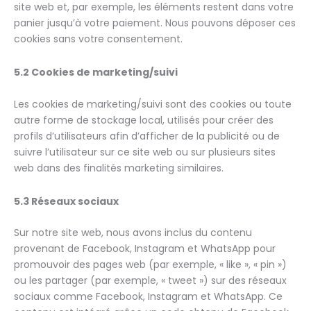
site web et, par exemple, les éléments restent dans votre
panier jusqu’à votre paiement. Nous pouvons déposer ces
cookies sans votre consentement.
5.2 Cookies de marketing/suivi
Les cookies de marketing/suivi sont des cookies ou toute
autre forme de stockage local, utilisés pour créer des
profils d’utilisateurs afin d’afficher de la publicité ou de
suivre l’utilisateur sur ce site web ou sur plusieurs sites
web dans des finalités marketing similaires.
5.3 Réseaux sociaux
Sur notre site web, nous avons inclus du contenu
provenant de Facebook, Instagram et WhatsApp pour
promouvoir des pages web (par exemple, « like », « pin »)
ou les partager (par exemple, « tweet ») sur des réseaux
sociaux comme Facebook, Instagram et WhatsApp. Ce