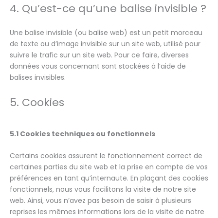
4. Qu’est-ce qu’une balise invisible ?
Une balise invisible (ou balise web) est un petit morceau
de texte ou d’image invisible sur un site web, utilisé pour
suivre le trafic sur un site web. Pour ce faire, diverses
données vous concernant sont stockées à l’aide de
balises invisibles.
5. Cookies
5.1 Cookies techniques ou fonctionnels
Certains cookies assurent le fonctionnement correct de
certaines parties du site web et la prise en compte de vos
préférences en tant qu’internaute. En plaçant des cookies
fonctionnels, nous vous facilitons la visite de notre site
web. Ainsi, vous n’avez pas besoin de saisir à plusieurs
reprises les mêmes informations lors de la visite de notre