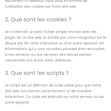
document ci-dessous, nous vous informons de
l’utilisation des cookies sur notre site web.
2. Que sont les cookies ?
Un cookie est un petit fichier simple envoyé avec les
pages de ce site web et stocké par votre navigateur sur le
disque dur de votre ordinateur ou d’un autre appareil. Les
informations qui y sont stockées peuvent être renvoyées
à nos serveurs ou aux serveurs des tierces parties
concernées lors d’une visite ultérieure.
3. Que sont les scripts ?
Un script est un élément de code utilisé pour que notre
site web fonctionne correctement et de manière
interactive. Ce code est exécuté sur notre serveur ou sur
votre appareil.