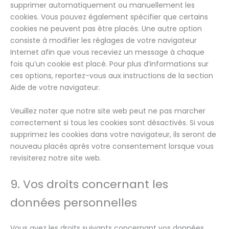
supprimer automatiquement ou manuellement les
cookies. Vous pouvez également spécifier que certains
cookies ne peuvent pas être placés. Une autre option
consiste à modifier les réglages de votre navigateur
Internet afin que vous receviez un message à chaque
fois qu’un cookie est placé. Pour plus d’informations sur
ces options, reportez-vous aux instructions de la section
Aide de votre navigateur.
Veuillez noter que notre site web peut ne pas marcher
correctement si tous les cookies sont désactivés. Si vous
supprimez les cookies dans votre navigateur, ils seront de
nouveau placés après votre consentement lorsque vous
revisiterez notre site web.
9. Vos droits concernant les
données personnelles
Vous avez les droits suivants concernant vos données