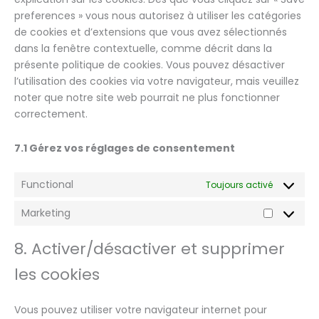
preferences » vous nous autorisez à utiliser les catégories
de cookies et d’extensions que vous avez sélectionnés
dans la fenêtre contextuelle, comme décrit dans la
présente politique de cookies. Vous pouvez désactiver
l’utilisation des cookies via votre navigateur, mais veuillez
noter que notre site web pourrait ne plus fonctionner
correctement.
7.1 Gérez vos réglages de consentement
Functional
Toujours activé
Marketing
8. Activer/désactiver et supprimer
les cookies
Vous pouvez utiliser votre navigateur internet pour