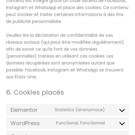
contenu est intégré grâce un code obtenu de Facebook,
Instagram et WhatsApp et place des cookies. Ce contenu
peut stocker et traiter certaines informations à des fins
de publicité personnalisée.
Veuillez lire la déclaration de confidentialité de ces
réseaux sociaux (qui peut être modifiée régulièrement)
afin de savoir ce qu’ils font de vos données
(personnelles) traitées en utilisant ces cookies. Les
données récupérées sont anonymisées autant que
possible. Facebook, Instagram et WhatsApp se trouvent
aux États-Unis.
6. Cookies placés
Elementor
Statistics (anonymous)
WordPress
Functional, Fonctionnel