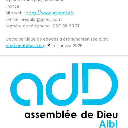
France
Site web :
https://www.eglisealbi.fr
E-mail :
eepalbi@
gmail.com
Numéro de téléphone : 06 11 66 68 71
Cette politique de cookies a été synchronisée avec
cookiedatabase.org
le 1 janvier 2026.