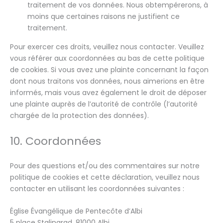
traitement de vos données. Nous obtempérerons, à
moins que certaines raisons ne justifient ce
traitement.
Pour exercer ces droits, veuillez nous contacter. Veuillez
vous référer aux coordonnées au bas de cette politique
de cookies. Si vous avez une plainte concernant la façon
dont nous traitons vos données, nous aimerions en être
informés, mais vous avez également le droit de déposer
une plainte auprès de l’autorité de contrôle (l’autorité
chargée de la protection des données).
10. Coordonnées
Pour des questions et/ou des commentaires sur notre
politique de cookies et cette déclaration, veuillez nous
contacter en utilisant les coordonnées suivantes :
Église Évangélique de Pentecôte d’Albi
5 place Stalingrad, 81000 Albi